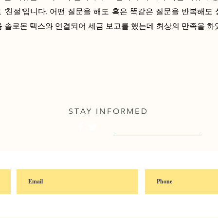
 '친절'입니다. 어떤 질문을 해도 혹은 똑같은 질문을 반복해도
음 솔로몬 텍스와 연결되어 세금 보고를 했는데 최상의 만족을 하
STAY INFORMED
Visit English Site