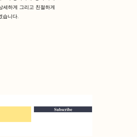
 상세하게 그리고 친절하게
였습니다.
Subscribe