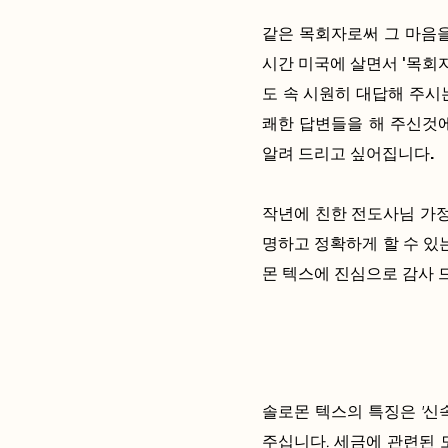
같은 목회자로써 그 마음을
시간 미국에 살면서 '목회
도 속 시원히 대답해 주시
쾌한 답변들을 해 주신것
알려 드리고 싶어집니다.
작년에 친한 전도사님 가정
명하고 정확하게 할 수 있
몬 텍스에 진심으로 감사 
솔로몬 텍스의 특징은 '신속'
주십니다. 세금에 관련된 