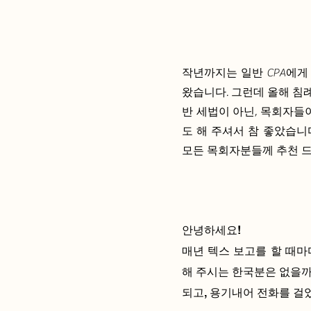
작년까지는 일반 CPA에게
왔습니다. 그런데 올해 침
반 세법이 아닌, 목회자들
도 해 주셔서 참 좋았습니
모든 목회자분들께 추천 드
안녕하세요!
매년 텍스 보고를 할 때
해 주시는 한국분은 없을까
되고, 용기내어 전화를 걸