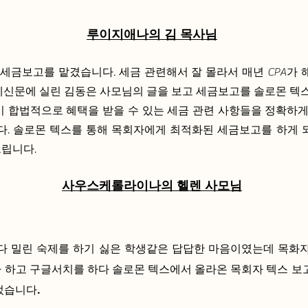
루이지애나의 김 목사님
 세금보고를 맡겼습니다. 세금 관련해서 잘 몰라서 매년 CPA가
례신문에 실린 김동은 사모님의 글을 보고 세금보고를 솔로몬 텍스
이 합법적으로 혜택을 받을 수 있는 세금 관련 사항들을 정확하게
다. 솔로몬 텍스를 통해 목회자에게 최적화된 세금보고를 하게 
립니다.
사우스케롤라이나의 헬렌 사모님
마다 밀린 숙제를 하기 싫은 학생같은 답답한 마음이였는데 목화
 하고 구글서치를 하다 솔로몬 텍스에서 올라온 목회자 텍스 보
었습니다.