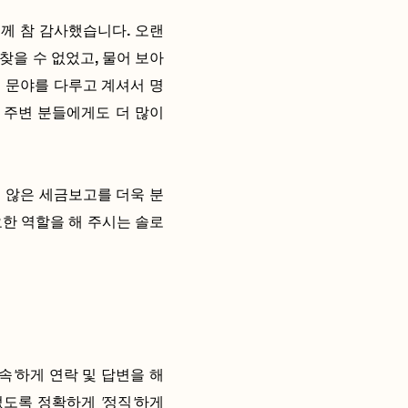
께 참 감사했습니다. 오랜
찾을 수 없었고, 물어 보아
 문야를 다루고 계셔서 명
 주변 분들에게도 더 많이
지 않은 세금보고를 더욱 분
요한 역할을 해 주시는 솔로
신속'하게 연락 및 답변을 해
도록 정확하게 '정직'하게