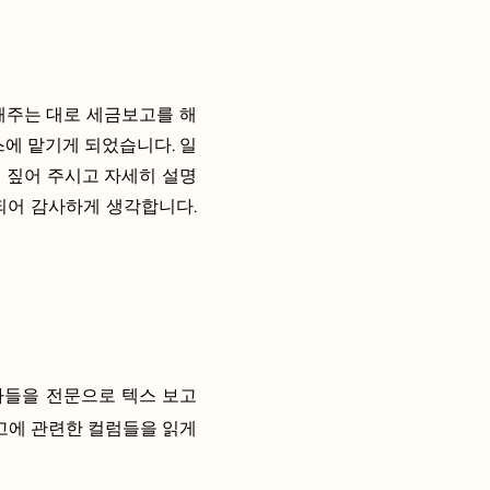
 해주는 대로 세금보고를 해
에 맡기게 되었습니다. 일
 짚어 주시고 자세히 설명
되어 감사하게 생각합니다.
자들을 전문으로 텍스 보고
고에 관련한 컬럼들을 읽게