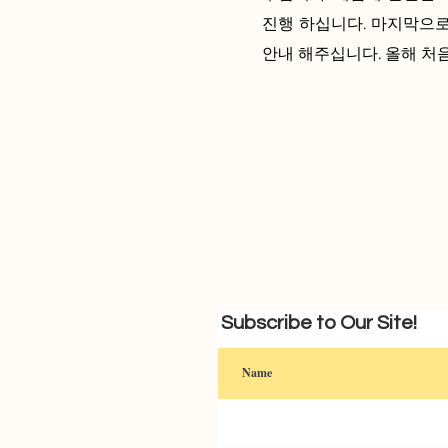
진행 하십니다. 마지막으로
안내 해주십니다. 올해 처
Subscribe to Our Site!